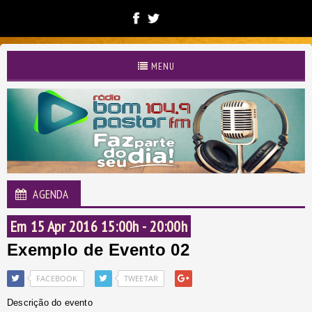
RADIO COMUNITARIA B
MENU
AGENDA
Em 15 Apr 2016 15:00h - 20:00h
Exemplo de Evento 02
FACEBOOK
TWEETAR
Descrição do evento