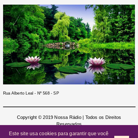
Rua Alberto Leal - Nº 568 - SP
Copyright © 2019 Nossa Rádio | Todos os Direitos
Reservados
Este site usa cookies para garantir que você