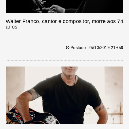
Walter Franco, cantor e compositor, morre aos 74
anos
...
Postado: 25/10/2019 21H59