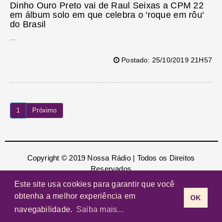
Dinho Ouro Preto vai de Raul Seixas a CPM 22
em álbum solo em que celebra o 'roque em rôu'
do Brasil
...
Postado: 25/10/2019 21H57
1
Próximo
Copyright © 2019 Nossa Rádio | Todos os Direitos
Reservados
Este site usa cookies para garantir que você
obtenha a melhor experiência em
OK
navegabilidade.
Saiba mais...