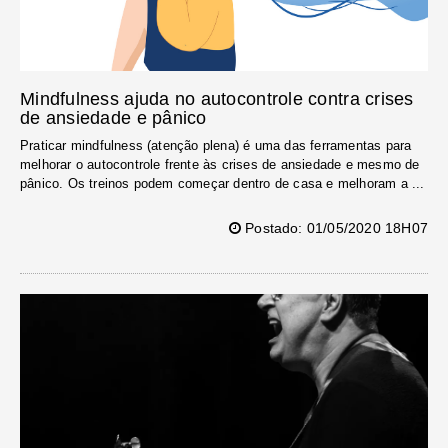
Mindfulness ajuda no autocontrole contra crises
de ansiedade e pânico
Praticar mindfulness (atenção plena) é uma das ferramentas para
melhorar o autocontrole frente às crises de ansiedade e mesmo de
pânico. Os treinos podem começar dentro de casa e melhoram a ...
Postado: 01/05/2020 18H07